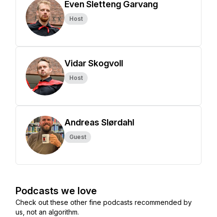
Even Sletteng Garvang
Host
Vidar Skogvoll
Host
Andreas Slørdahl
Guest
Podcasts we love
Check out these other fine podcasts recommended by
us, not an algorithm.