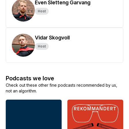
Even Sletteng Garvang
Host
Vidar Skogvoll
Host
Podcasts we love
Check out these other fine podcasts recommended by us,
not an algorithm.