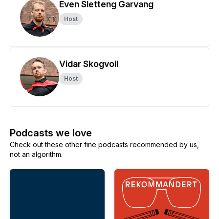
Even Sletteng Garvang
Host
Vidar Skogvoll
Host
Podcasts we love
Check out these other fine podcasts recommended by us,
not an algorithm.