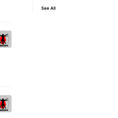
See All