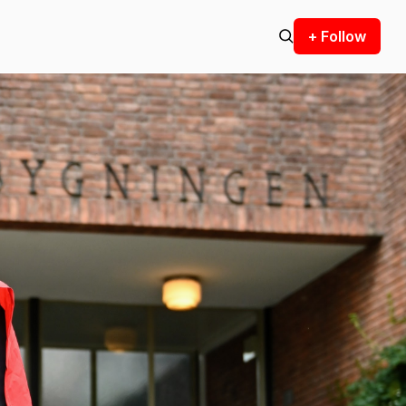
+ Follow